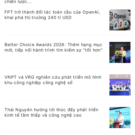
chiến lược...
FPT trở thành đối tác toàn cầu của OpenAI,
khai phá thị trường 240 tỉ USD
Better Choice Awards 2026: Thêm hạng mục
mới, tiếp nối hành trình tìm kiếm sự "tốt hơn"
VNPT và VRG nghiên cứu phát triển mô hình
khu công nghiệp công nghệ số
Thái Nguyên hướng tới thúc đẩy phát triển
kinh tế tầm thấp và công nghệ cao