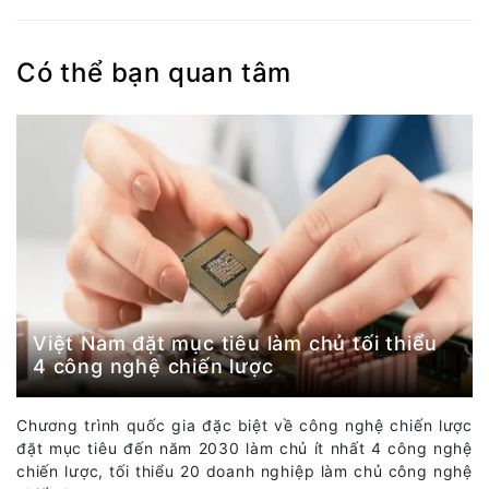
Có thể bạn quan tâm
Việt Nam đặt mục tiêu làm chủ tối thiểu
4 công nghệ chiến lược
Chương trình quốc gia đặc biệt về công nghệ chiến lược
đặt mục tiêu đến năm 2030 làm chủ ít nhất 4 công nghệ
chiến lược, tối thiểu 20 doanh nghiệp làm chủ công nghệ