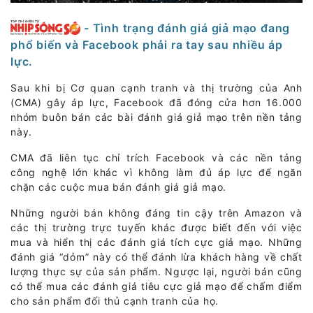
- Tình trạng đánh giá giả mạo đang
phổ biến và Facebook phải ra tay sau nhiều áp
lực.
Sau khi bị Cơ quan cạnh tranh và thị trường của Anh
(CMA) gây áp lực, Facebook đã đóng cửa hơn 16.000
nhóm buôn bán các bài đánh giá giả mạo trên nền tảng
này.
CMA đã liên tục chỉ trích Facebook và các nền tảng
công nghệ lớn khác vì không làm đủ áp lực để ngăn
chặn các cuộc mua bán đánh giá giả mạo.
Những người bán không đáng tin cậy trên Amazon và
các thị trường trực tuyến khác được biết đến với việc
mua và hiển thị các đánh giá tích cực giả mạo. Những
đánh giá “dỏm” này có thể đánh lừa khách hàng về chất
lượng thực sự của sản phẩm. Ngược lại, người bán cũng
có thể mua các đánh giá tiêu cực giả mạo để chấm điểm
cho sản phẩm đối thủ cạnh tranh của họ.