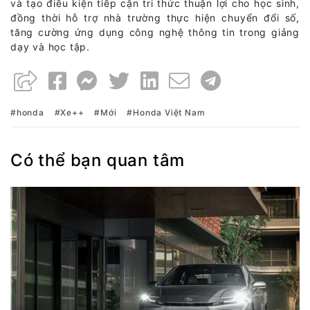
và tạo điều kiện tiếp cận tri thức thuận lợi cho học sinh,
đồng thời hỗ trợ nhà trường thực hiện chuyển đổi số,
tăng cường ứng dụng công nghệ thông tin trong giảng
dạy và học tập.
honda
Xe++
Mới
Honda Việt Nam
Có thể bạn quan tâm