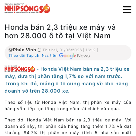
Honda bán 2,3 triệu xe máy và
hơn 28.000 ô tô tại Việt Nam
Phúc Vinh
Thứ hai, 01/06/2026 | 16:12 |
Theo dõi Tạp chí Nss trên
- Honda Việt Nam bán ra 2,3 triệu xe
máy, đưa thị phần tăng 1,7% so với năm trước.
Trong khi đó, mảng ô tô cũng mang về cho hãng
doanh số trên 28.000 xe.
Theo số liệu từ Honda Việt Nam, thị phần xe máy của
hãng vẫn tiếp tục tăng trong năm tài chính vừa qua.
Theo đó, Honda Việt Nam bán ra 2,3 triệu xe máy. Với
doanh số này, thị phần của hãng tăng thêm 1,7% và đạt
khoảng 84,7% thị phần xe máy (tính 5 nhà sản xuất