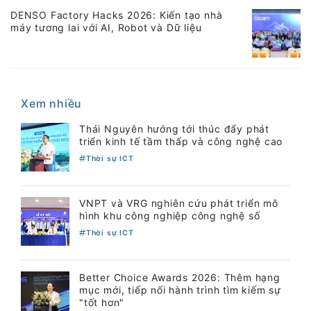
DENSO Factory Hacks 2026: Kiến tạo nhà
máy tương lai với AI, Robot và Dữ liệu
Xem nhiều
Thái Nguyên hướng tới thúc đẩy phát
triển kinh tế tầm thấp và công nghệ cao
Thời sự ICT
VNPT và VRG nghiên cứu phát triển mô
hình khu công nghiệp công nghệ số
Thời sự ICT
Better Choice Awards 2026: Thêm hạng
mục mới, tiếp nối hành trình tìm kiếm sự
"tốt hơn"