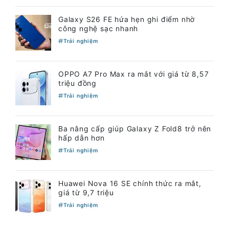
Galaxy S26 FE hứa hẹn ghi điểm nhờ
công nghệ sạc nhanh
Trải nghiệm
OPPO A7 Pro Max ra mắt với giá từ 8,57
triệu đồng
Trải nghiệm
Ba nâng cấp giúp Galaxy Z Fold8 trở nên
hấp dẫn hơn
Trải nghiệm
Huawei Nova 16 SE chính thức ra mắt,
giá từ 9,7 triệu
Trải nghiệm