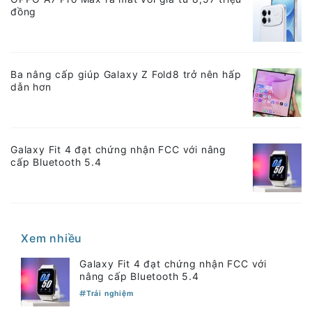
đồng
Ba nâng cấp giúp Galaxy Z Fold8 trở nên hấp
dẫn hơn
Galaxy Fit 4 đạt chứng nhận FCC với nâng
cấp Bluetooth 5.4
Xem nhiều
Galaxy Fit 4 đạt chứng nhận FCC với
nâng cấp Bluetooth 5.4
Trải nghiệm