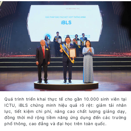
Quá trình triển khai thực tế cho gần 10.000 sinh viên tại
ICTU, iBLS chứng minh hiệu quả rõ rệt: giảm tải nhân
lực, tiết kiệm chi phí, nâng cao chất lượng giảng dạy,
đồng thời mở rộng tiềm năng ứng dụng đến các trường
phổ thông, cao đẳng và đại học trên toàn quốc.