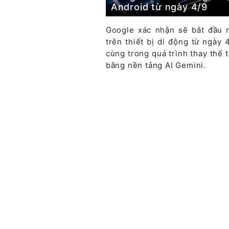
Android từ ngày 4/9
Google xác nhận sẽ bắt đầu 
trên thiết bị di động từ ngày
cùng trong quá trình thay thế t
bằng nền tảng AI Gemini.