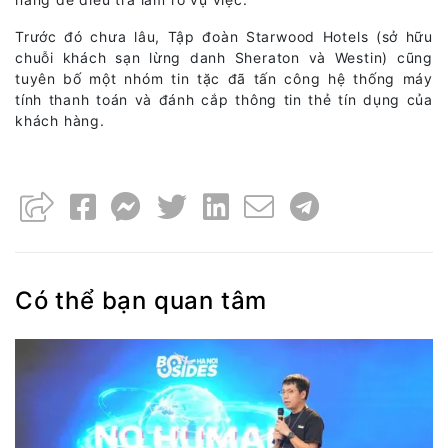
Trước đó chưa lâu, Tập đoàn Starwood Hotels (sở hữu
chuỗi khách sạn lừng danh Sheraton và Westin) cũng
tuyên bố một nhóm tin tặc đã tấn công hệ thống máy
tính thanh toán và đánh cắp thông tin thẻ tín dụng của
khách hàng.
Có thể bạn quan tâm