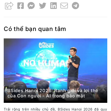
Có thể bạn quan tâm
BSides Hanoi 2026: Ranh giới và lợi thế
của Con người - AI trong bảo mật
Trải rộng trên nhiều chủ đề, BSides Hanoi 2026 đã quy