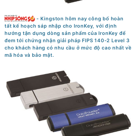
- Kingston hôm nay công bố hoàn
tất kế hoạch sáp nhập cho IronKey, với định
hướng tận dụng dòng sản phẩm của IronKey để
đem tới chứng nhận giải pháp FIPS 140-2 Level 3
cho khách hàng có nhu cầu ở mức độ cao nhất về
mã hóa và bảo mật.