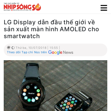
LG Display dẫn đầu thế giới về
sản xuất màn hình AMOLED cho
smartwatch
Thứ ba, 10/07/2018 | 15:55 |
Theo dõi Tạp chí Nss trên