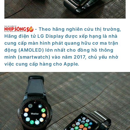
- Theo hãng nghiên cứu thị trường,
Hãng điện tử LG Display được xếp hạng là nhà
cung cấp màn hình phát quang hữu cơ ma trận
động (AMOLED) lớn nhất cho đồng hồ thông
minh (smartwatch) vào năm 2017, chủ yếu nhờ
việc cung cấp hàng cho Apple.