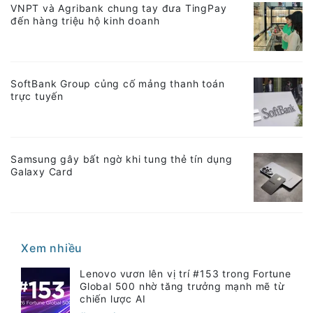
VNPT và Agribank chung tay đưa TingPay
đến hàng triệu hộ kinh doanh
SoftBank Group củng cố mảng thanh toán
trực tuyến
Samsung gây bất ngờ khi tung thẻ tín dụng
Galaxy Card
Xem nhiều
Lenovo vươn lên vị trí #153 trong Fortune
Global 500 nhờ tăng trưởng mạnh mẽ từ
chiến lược AI