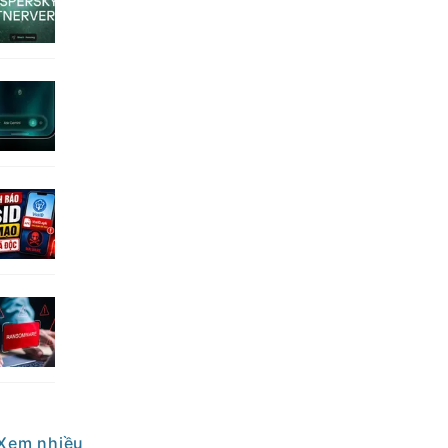
Xem nhiều