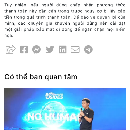
Tuy nhiên, nếu người dùng chấp nhận phương thức
thanh toán này cần cẩn trọng trước nguy cơ bị lấy cắp
tiền trong quá trình thanh toán. Để bảo vệ quyền lợi của
mình, các chuyên gia khuyên người dùng nên cài đặt
một giải pháp bảo mật di động để ngăn chặn mọi hiểm
họa.
Có thể bạn quan tâm