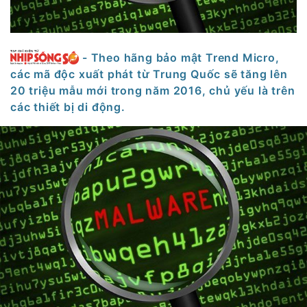
- Theo hãng bảo mật Trend Micro,
các mã độc xuất phát từ Trung Quốc sẽ tăng lên
20 triệu mẫu mới trong năm 2016, chủ yếu là trên
các thiết bị di động.