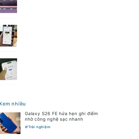
Xem nhiều
Galaxy S26 FE hứa hẹn ghi điểm
nhờ công nghệ sạc nhanh
Trải nghiệm