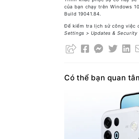
của bạn chạy trên Windows 10
Build 19041.84.
Để kiểm tra lịch sử công việc
Settings > Updates & Security
Có thể bạn quan tâ