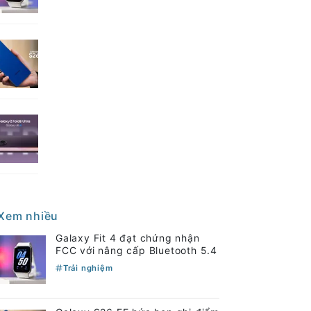
Xem nhiều
Galaxy Fit 4 đạt chứng nhận
FCC với nâng cấp Bluetooth 5.4
Trải nghiệm