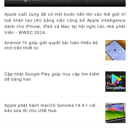
Apple cuối cùng đã có một bước tiến lớn vào thế giới trí
tuệ nhân tạo (AI) bằng việc công bố Apple Intelligence
dành cho iPhone, iPad và Mac tại hội nghị các nhà phát
triển - WWDC 2024.
Android 15 giúp giải quyết bài toán thiếu bộ
nhớ trên thiết bị
Cập nhật Google Play giúp truy cập tìm kiếm
dễ dàng hơn
Apple phát hành macOS Sonoma 14.4.1 với
bản sửa lỗi cho USB Hub