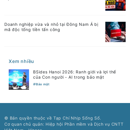
Doanh nghiệp vừa và nhỏ tại Đông Nam Á bị
mã độc tống tiền tấn công
Xem nhiều
BSides Hanoi 2026: Ranh giới và lợi thế
của Con người - AI trong bảo mật
Bảo mật
© Bản quyền thuộc về Tạp Chí Nhịp Sống Số.
Cơ quan chủ quản: Hiệp hội Phần mềm và Dịch vụ CNTT