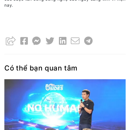
nay.
Có thể bạn quan tâm