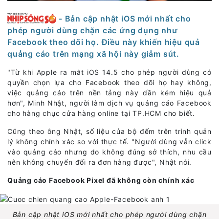
- Bản cập nhật iOS mới nhất cho
phép người dùng chặn các ứng dụng như
Facebook theo dõi họ. Điều này khiến hiệu quả
quảng cáo trên mạng xã hội này giảm sút.
"Từ khi Apple ra mắt iOS 14.5 cho phép người dùng có
quyền chọn lựa cho Facebook theo dõi họ hay không,
việc quảng cáo trên nền tảng này dần kém hiệu quả
hơn", Minh Nhật, người làm dịch vụ quảng cáo Facebook
cho hàng chục cửa hàng online tại TP.HCM cho biết.
Cũng theo ông Nhật, số liệu của bộ đếm trên trình quản
lý không chính xác so với thực tế. "Người dùng vẫn click
vào quảng cáo nhưng do không đúng sở thích, nhu cầu
nên không chuyển đổi ra đơn hàng được", Nhật nói.
Quảng cáo Facebook Pixel đã không còn chính xác
Bản cập nhật iOS mới nhất cho phép người dùng chặn