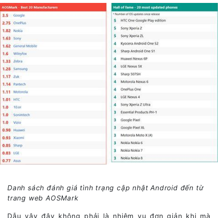
Danh sách đánh giá tình trạng cập nhật Android đến từ
trang web AOSMark
Dẫu vậy đây không phải là nhiệm vụ đơn giản khi mà