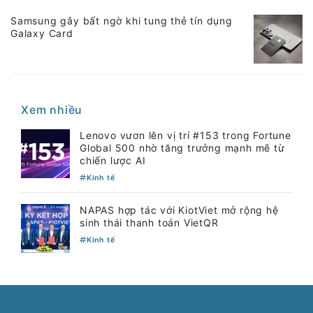
Samsung gây bất ngờ khi tung thẻ tín dụng
Galaxy Card
Xem nhiều
Lenovo vươn lên vị trí #153 trong Fortune
Global 500 nhờ tăng trưởng mạnh mẽ từ
chiến lược AI
Kinh tế
NAPAS hợp tác với KiotViet mở rộng hệ
sinh thái thanh toán VietQR
Kinh tế