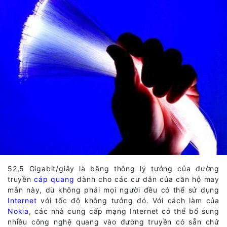
52,5 Gigabit/giây là băng thông lý tưởng của đường
truyền
cáp quang
dành cho các cư dân của căn hộ may
mắn này, dù không phải mọi người đều có thể sử dụng
Internet
với tốc độ không tưởng đó. Với cách làm của
Nokia
, các nhà cung cấp mạng Internet có thể bổ sung
nhiều công nghệ quang vào đường truyền có sẵn chứ