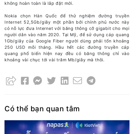
không hoàn toàn là lắp đặt mới.
Nokia chọn Hàn Quốc để thử nghiệm đường truyền
Internet 52,5Gb/giây một phần bởi chính phủ nước này
có nỗ lực đưa Internet với băng thông cỡ gigabit cho mọi
người dân vào năm 2020. Tại Mỹ, để sử dụng cáp quang
1Gb/giây của Google Fiber người dùng phải tốn khoảng
250 USD mỗi tháng. Hầu hết các đường truyền cáp
quang phổ biến hiện nay đều có băng thông chỉ vào
khoảng vài chục tới vài trăm Mb/giây mà thôi.
Có thể bạn quan tâm