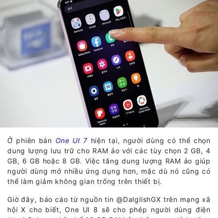
Ở phiên bản
One UI 7
hiện tại, người dùng có thể chọn
dung lượng lưu trữ cho RAM ảo với các tùy chọn 2 GB, 4
GB, 6 GB hoặc 8 GB. Việc tăng dung lượng RAM ảo giúp
người dùng mở nhiều ứng dụng hơn, mặc dù nó cũng có
thể làm giảm không gian trống trên thiết bị.
Giờ đây, báo cáo từ nguồn tin @DalglishGX trên mạng xã
hội X cho biết, One UI 8 sẽ cho phép người dùng điện