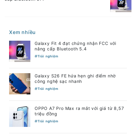
Xem nhiều
Galaxy Fit 4 đạt chứng nhận FCC với
nâng cấp Bluetooth 5.4
Trải nghiệm
Galaxy S26 FE hứa hẹn ghi điểm nhờ
công nghệ sạc nhanh
Trải nghiệm
OPPO A7 Pro Max ra mắt với giá từ 8,57
triệu đồng
Trải nghiệm