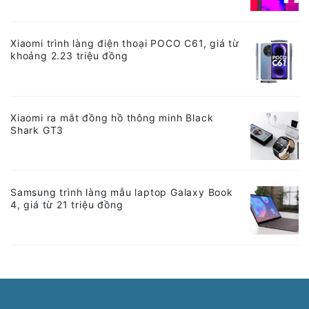
Xiaomi trình làng điện thoại POCO C61, giá từ
khoảng 2.23 triệu đồng
Xiaomi ra mắt đồng hồ thông minh Black
Shark GT3
Samsung trình làng mẫu laptop Galaxy Book
4, giá từ 21 triệu đồng