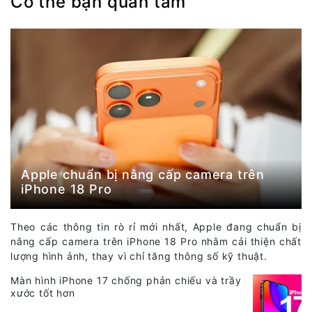
Có thể bạn quan tâm
Apple chuẩn bị nâng cấp camera trên
iPhone 18 Pro
Theo các thông tin rò rỉ mới nhất, Apple đang chuẩn bị
nâng cấp camera trên iPhone 18 Pro nhằm cải thiện chất
lượng hình ảnh, thay vì chỉ tăng thông số kỹ thuật.
Màn hình iPhone 17 chống phản chiếu và trầy
xước tốt hơn