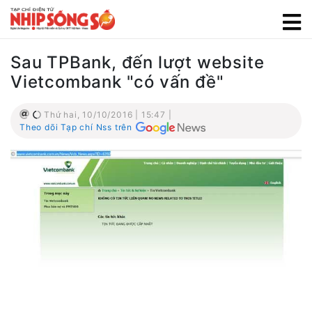
Sau TPBank, đến lượt website
Vietcombank "có vấn đề"
Thứ hai, 10/10/2016 | 15:47 |
Theo dõi Tạp chí Nss trên