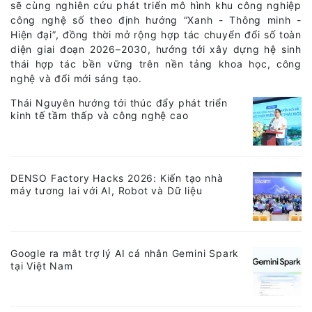
sẽ cùng nghiên cứu phát triển mô hình khu công nghiệp
công nghệ số theo định hướng “Xanh - Thông minh -
Hiện đại”, đồng thời mở rộng hợp tác chuyển đổi số toàn
diện giai đoạn 2026–2030, hướng tới xây dựng hệ sinh
thái hợp tác bền vững trên nền tảng khoa học, công
nghệ và đổi mới sáng tạo.
Thái Nguyên hướng tới thúc đẩy phát triển
kinh tế tầm thấp và công nghệ cao
DENSO Factory Hacks 2026: Kiến tạo nhà
máy tương lai với AI, Robot và Dữ liệu
Google ra mắt trợ lý AI cá nhân Gemini Spark
tại Việt Nam