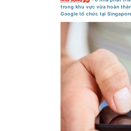
trong khu vực vừa hoàn thàn
Google tổ chức tại Singapor