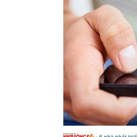
- 6 nhà phát tr