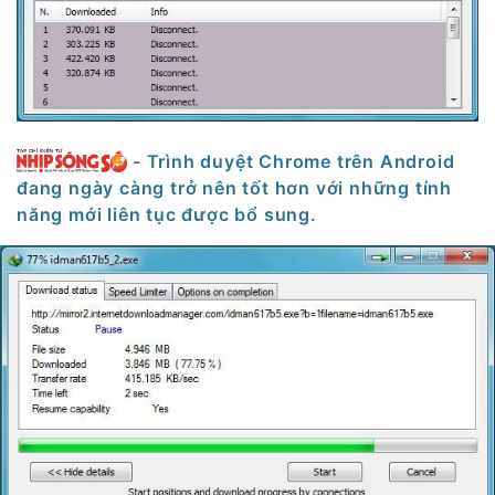
- Trình duyệt Chrome trên Android
đang ngày càng trở nên tốt hơn với những tính
năng mới liên tục được bổ sung.