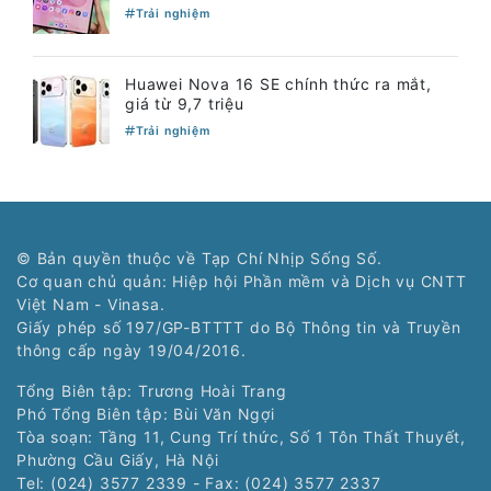
Trải nghiệm
Huawei Nova 16 SE chính thức ra mắt,
giá từ 9,7 triệu
Trải nghiệm
© Bản quyền thuộc về Tạp Chí Nhịp Sống Số.
Cơ quan chủ quản: Hiệp hội Phần mềm và Dịch vụ CNTT
Việt Nam - Vinasa.
Giấy phép số 197/GP-BTTTT do Bộ Thông tin và Truyền
thông cấp ngày 19/04/2016.
Tổng Biên tập: Trương Hoài Trang
Phó Tổng Biên tập: Bùi Văn Ngợi
Tòa soạn: Tầng 11, Cung Trí thức, Số 1 Tôn Thất Thuyết,
Phường Cầu Giấy, Hà Nội
Tel: (024) 3577 2339 - Fax: (024) 3577 2337