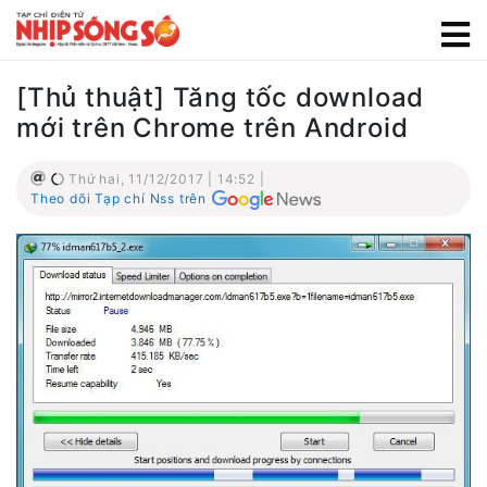
[Thủ thuật] Tăng tốc download
mới trên Chrome trên Android
Thứ hai, 11/12/2017 | 14:52 |
Theo dõi Tạp chí Nss trên