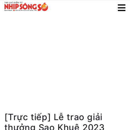
[Trực tiếp] Lễ trao giải
thưởng Sao Khuê 2023