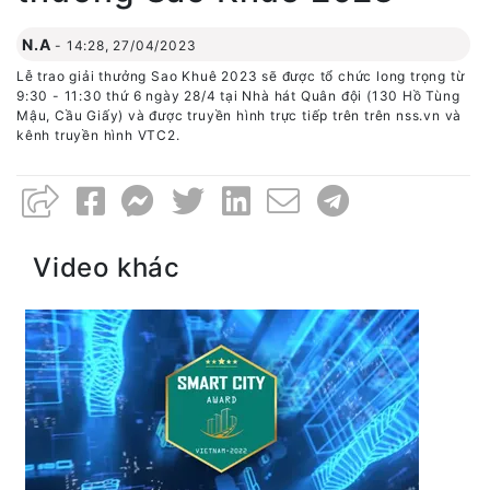
N.A
-
14:28, 27/04/2023
Lễ trao giải thưởng Sao Khuê 2023 sẽ được tổ chức long trọng từ
9:30 - 11:30 thứ 6 ngày 28/4 tại Nhà hát Quân đội (130 Hồ Tùng
Mậu, Cầu Giấy) và được truyền hình trực tiếp trên trên nss.vn và
kênh truyền hình VTC2.
Video khác