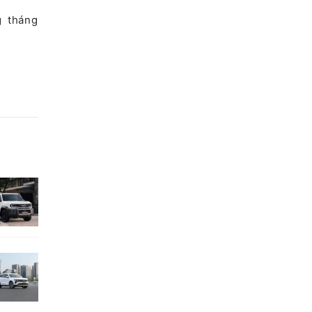
g tháng