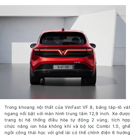
Trong khoang nội thất của VinFast VF 8, bảng táp-lô vát
ngang nổi bật với màn hình trung tâm 12,9 inch. Xe được
trang bị hệ thống điều hòa tự động 2 vùng, tích hợp
chức năng ion hóa không khí và bộ lọc Combi 1.0, ghế
ngồi công thái học với ghế lái có thể chỉnh điện 6 hướng