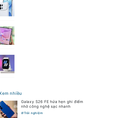
Xem nhiều
Galaxy S26 FE hứa hẹn ghi điểm
nhờ công nghệ sạc nhanh
Trải nghiệm