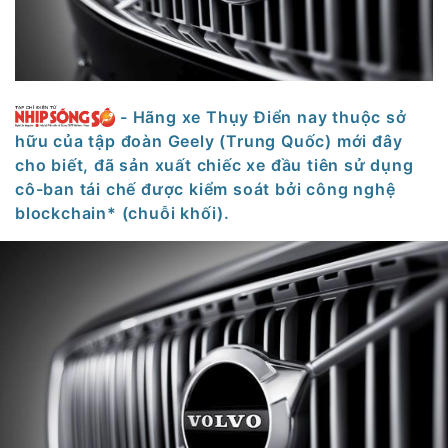
- Hãng xe Thụy Điển nay thuộc sở
hữu của tập đoàn Geely (Trung Quốc) mới đây
cho biết, đã sản xuất chiếc xe đầu tiên sử dụng
cô-ban tái chế được kiểm soát bởi công nghệ
blockchain* (chuỗi khối).