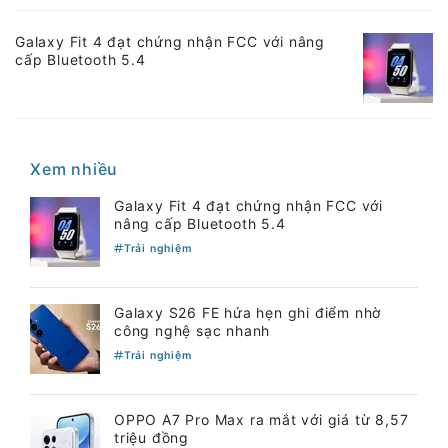
Galaxy Fit 4 đạt chứng nhận FCC với nâng
cấp Bluetooth 5.4
Xem nhiều
Galaxy Fit 4 đạt chứng nhận FCC với
nâng cấp Bluetooth 5.4
Trải nghiệm
Galaxy S26 FE hứa hẹn ghi điểm nhờ
công nghệ sạc nhanh
Trải nghiệm
OPPO A7 Pro Max ra mắt với giá từ 8,57
triệu đồng