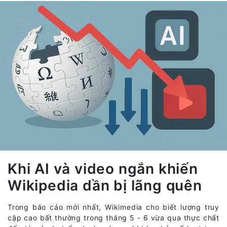
Khi AI và video ngắn khiến
Wikipedia dần bị lãng quên
Trong báo cáo mới nhất, Wikimedia cho biết lượng truy
cập cao bất thường trong tháng 5 - 6 vừa qua thực chất