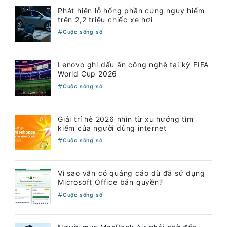
Phát hiện lỗ hổng phần cứng nguy hiểm
trên 2,2 triệu chiếc xe hơi
Cuộc sống số
Lenovo ghi dấu ấn công nghệ tại kỳ FIFA
World Cup 2026
Cuộc sống số
Giải trí hè 2026 nhìn từ xu hướng tìm
kiếm của người dùng internet
Cuộc sống số
Vì sao vẫn có quảng cáo dù đã sử dụng
Microsoft Office bản quyền?
Cuộc sống số