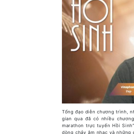
Tổng đạo diễn chương trình, nh
gian qua đã có nhiều chương
marathon trực tuyến Hồi Sinh
dòng chảy âm nhạc và những c