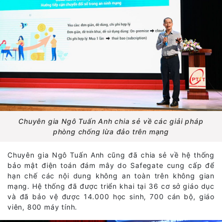
Chuyên gia Ngô Tuấn Anh chia sẻ về các giải pháp
phòng chống lừa đảo trên mạng
Chuyên gia Ngô Tuấn Anh cũng đã chia sẻ về hệ thống
bảo mật điện toán đám mây do Safegate cung cấp để
hạn chế các nội dung không an toàn trên không gian
mạng. Hệ thống đã được triển khai tại 36 cơ sở giáo dục
và đã bảo vệ được 14.000 học sinh, 700 cán bộ, giáo
viên, 800 máy tính.