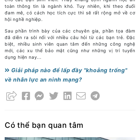
toàn thông tin là ngành khó. Tuy nhiên, khi theo đuổi
đam mê, có cách học tích cực thì sẽ rất rộng mở về cơ
hội nghề nghiệp.
Sau phần trình bày của các chuyên gia, phần tọa đàm
đã diễn ra sôi nổi với nhiều câu hỏi từ các bạn trẻ. Đặc
biệt, nhiều sinh viên quan tâm đến những công nghệ
mới, các xu thế bảo mật cũng như những vị trí tuyển
dụng hiện nay...
Giải pháp nào để lấp đầy "khoảng trống"
về nhân lực an ninh mạng?
Có thể bạn quan tâm