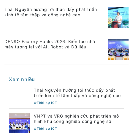
Thái Nguyên hướng tới thúc đẩy phát triển
kinh tế tầm thấp và công nghệ cao
DENSO Factory Hacks 2026: Kiến tạo nhà
máy tương lai với AI, Robot và Dữ liệu
Xem nhiều
Thái Nguyên hướng tới thúc đẩy phát
triển kinh tế tầm thấp và công nghệ cao
Thời sự ICT
VNPT và VRG nghiên cứu phát triển mô
hình khu công nghiệp công nghệ số
Thời sự ICT