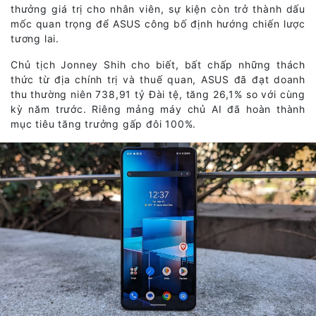
thưởng giá trị cho nhân viên, sự kiện còn trở thành dấu
mốc quan trọng để ASUS công bố định hướng chiến lược
tương lai.
Chủ tịch Jonney Shih cho biết, bất chấp những thách
thức từ địa chính trị và thuế quan, ASUS đã đạt doanh
thu thường niên 738,91 tỷ Đài tệ, tăng 26,1% so với cùng
kỳ năm trước. Riêng mảng máy chủ AI đã hoàn thành
mục tiêu tăng trưởng gấp đôi 100%.