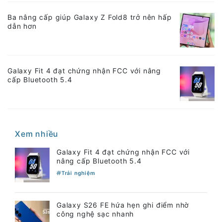
Ba nâng cấp giúp Galaxy Z Fold8 trở nên hấp
dẫn hơn
Galaxy Fit 4 đạt chứng nhận FCC với nâng
cấp Bluetooth 5.4
Xem nhiều
Galaxy Fit 4 đạt chứng nhận FCC với
nâng cấp Bluetooth 5.4
Trải nghiệm
Galaxy S26 FE hứa hẹn ghi điểm nhờ
công nghệ sạc nhanh