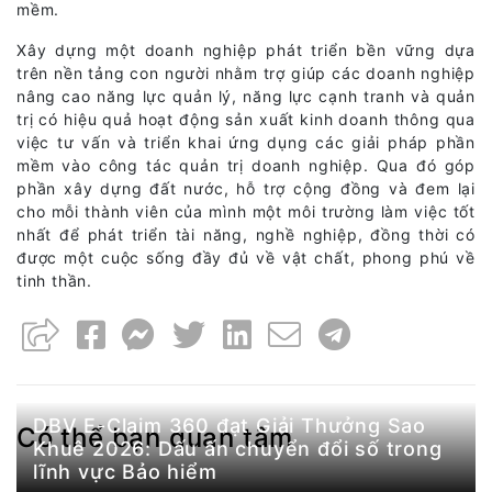
mềm.
Xây dựng một doanh nghiệp phát triển bền vững dựa
trên nền tảng con người nhằm trợ giúp các doanh nghiệp
nâng cao năng lực quản lý, năng lực cạnh tranh và quản
trị có hiệu quả hoạt động sản xuất kinh doanh thông qua
việc tư vấn và triển khai ứng dụng các giải pháp phần
mềm vào công tác quản trị doanh nghiệp. Qua đó góp
phần xây dựng đất nước, hỗ trợ cộng đồng và đem lại
cho mỗi thành viên của mình một môi trường làm việc tốt
nhất để phát triển tài năng, nghề nghiệp, đồng thời có
được một cuộc sống đầy đủ về vật chất, phong phú về
tinh thần.
Có thể bạn quan tâm