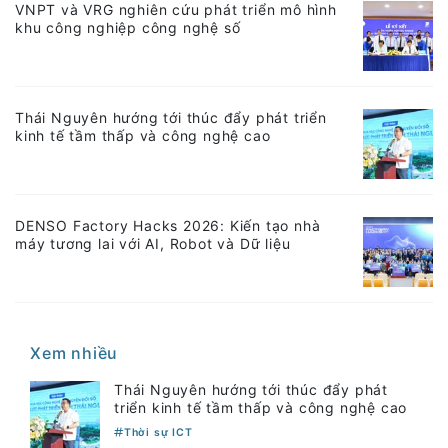
VNPT và VRG nghiên cứu phát triển mô hình
khu công nghiệp công nghệ số
Thái Nguyên hướng tới thúc đẩy phát triển
kinh tế tầm thấp và công nghệ cao
DENSO Factory Hacks 2026: Kiến tạo nhà
máy tương lai với AI, Robot và Dữ liệu
Xem nhiều
Thái Nguyên hướng tới thúc đẩy phát
triển kinh tế tầm thấp và công nghệ cao
Thời sự ICT