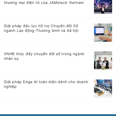
thương mại điện tử của JAMstack Vietnam
Giải pháp đắc lực hỗ trợ Chuyển đổi Số
ngành Lao động-Thương binh và Xã hội
VNHR thúc đẩy chuyển đổi số trong ngành
nhân sự
Giải pháp Edge AI toàn diện dành cho doanh
nghiệp