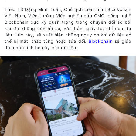
Theo TS Đặng Minh Tuấn, Chủ tịch Liên minh Blockchain
Việt Nam, Viện trưởng Viện nghiên cứu CMC, công nghệ
Blockchain cực kỳ quan trọng trong chuyển đổi số bởi
khi đó không còn hồ sơ, văn bản, giấy tờ, chỉ còn dữ
liệu. Lúc này, sẽ xuất hiện những nguy cơ khi dữ liệu có
thể bị mất, thao túng hoặc sửa đổi.
Blockchain
sẽ giúp
đảm bảo tính tin cậy của dữ liệu.