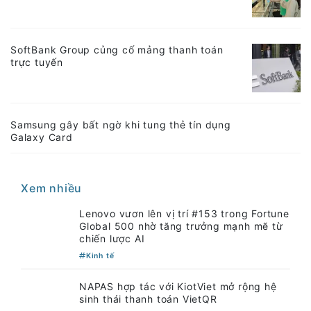
SoftBank Group củng cố mảng thanh toán
trực tuyến
Samsung gây bất ngờ khi tung thẻ tín dụng
Galaxy Card
Xem nhiều
Lenovo vươn lên vị trí #153 trong Fortune
Global 500 nhờ tăng trưởng mạnh mẽ từ
chiến lược AI
Kinh tế
NAPAS hợp tác với KiotViet mở rộng hệ
sinh thái thanh toán VietQR