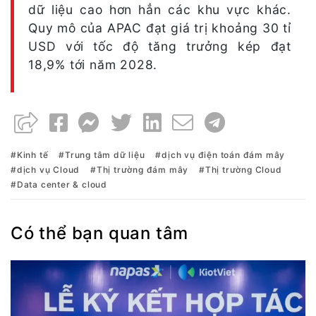
dữ liệu cao hơn hẳn các khu vực khác.
Quy mô của APAC đạt giá trị khoảng 30 tỉ
USD với tốc độ tăng trưởng kép đạt
18,9% tới năm 2028.
Kinh tế
Trung tâm dữ liệu
dịch vụ điện toán đám mây
dịch vụ Cloud
Thị trường đám mây
Thị trường Cloud
Data center & cloud
Có thể bạn quan tâm