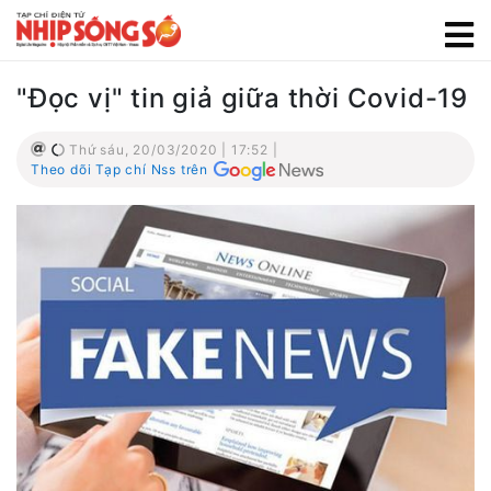
"Đọc vị" tin giả giữa thời Covid-19
Thứ sáu, 20/03/2020 | 17:52 |
Theo dõi Tạp chí Nss trên