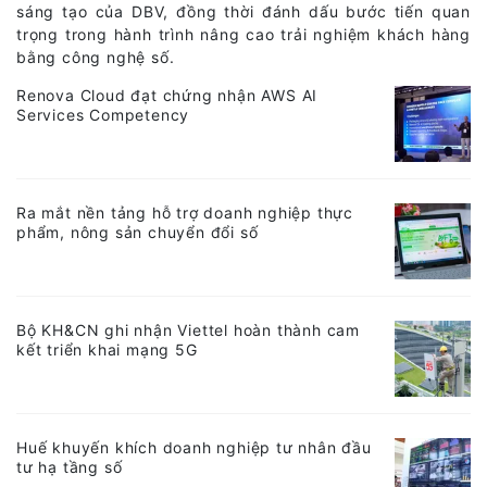
sáng tạo của DBV, đồng thời đánh dấu bước tiến quan
trọng trong hành trình nâng cao trải nghiệm khách hàng
bằng công nghệ số.
Renova Cloud đạt chứng nhận AWS AI
Services Competency
Ra mắt nền tảng hỗ trợ doanh nghiệp thực
phẩm, nông sản chuyển đổi số
Bộ KH&CN ghi nhận Viettel hoàn thành cam
kết triển khai mạng 5G
Huế khuyến khích doanh nghiệp tư nhân đầu
tư hạ tầng số