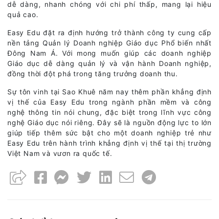
dễ dàng, nhanh chóng với chi phí thấp, mang lại hiệu
quả cao.
Easy Edu đặt ra định hướng trở thành công ty cung cấp
nền tảng Quản lý Doanh nghiệp Giáo dục Phổ biến nhất
Đông Nam Á. Với mong muốn giúp các doanh nghiệp
Giáo dục dễ dàng quản lý và vận hành Doanh nghiệp,
đồng thời đột phá trong tăng trưởng doanh thu.
Sự tôn vinh tại Sao Khuê năm nay thêm phần khẳng định
vị thế của Easy Edu trong ngành phần mềm và công
nghệ thông tin nói chung, đặc biệt trong lĩnh vực công
nghệ Giáo dục nói riêng. Đây sẽ là nguồn động lực to lớn
giúp tiếp thêm sức bật cho một doanh nghiệp trẻ như
Easy Edu trên hành trình khẳng định vị thế tại thị trường
Việt Nam và vươn ra quốc tế.