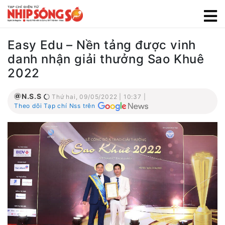
Easy Edu – Nền tảng được vinh
danh nhận giải thưởng Sao Khuê
2022
N.S.S
Thứ hai, 09/05/2022 | 10:37 |
Theo dõi Tạp chí Nss trên