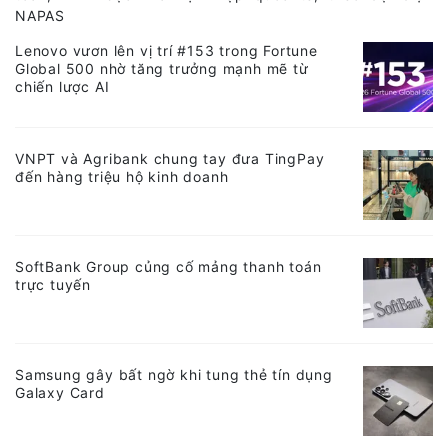
NAPAS
Lenovo vươn lên vị trí #153 trong Fortune
Global 500 nhờ tăng trưởng mạnh mẽ từ
chiến lược AI
VNPT và Agribank chung tay đưa TingPay
đến hàng triệu hộ kinh doanh
SoftBank Group củng cố mảng thanh toán
trực tuyến
Samsung gây bất ngờ khi tung thẻ tín dụng
Galaxy Card