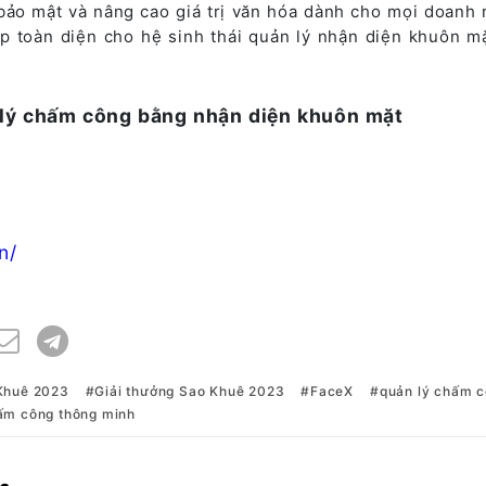
 bảo mật và nâng cao giá trị văn hóa dành cho mọi doanh 
p toàn diện cho hệ sinh thái quản lý nhận diện khuôn m
 lý chấm công bằng nhận diện khuôn mặt
n/
Khuê 2023
Giải thưởng Sao Khuê 2023
FaceX
quản lý chấm 
ấm công thông minh