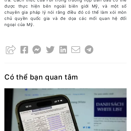
được thực hiện bên ngoài biên giới Mỹ, và một số
chuyên gia pháp lý nói rằng điều đó có thể làm xói mòn
chủ quyền quốc gia và đe dọa các mối quan hệ đối
ngoại của Mỹ.
Có thể bạn quan tâm