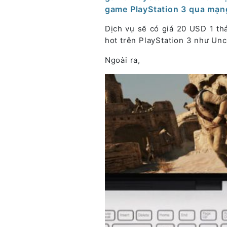
game PlayStation 3 qua mạng
Dịch vụ sẽ có giá 20 USD 1 t
hot trên PlayStation 3 như Unc
Ngoài ra,