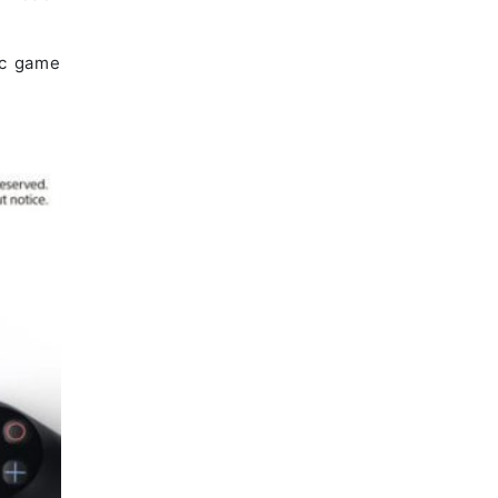
ác game