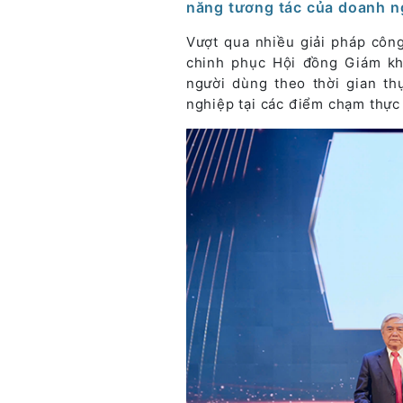
năng tương tác của doanh ng
Vượt qua nhiều giải pháp công
chinh phục Hội đồng Giám kh
người dùng theo thời gian th
nghiệp tại các điểm chạm thực 