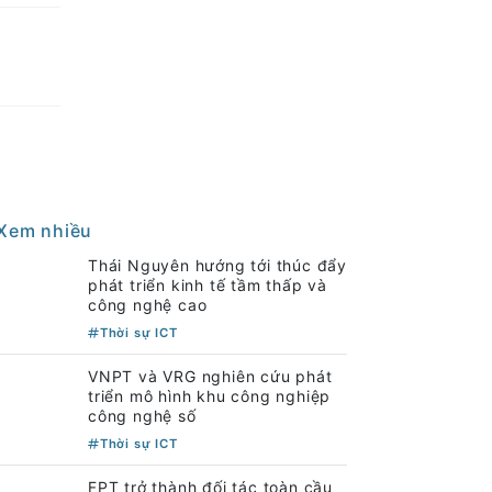
Xem nhiều
Thái Nguyên hướng tới thúc đẩy
phát triển kinh tế tầm thấp và
công nghệ cao
Thời sự ICT
VNPT và VRG nghiên cứu phát
triển mô hình khu công nghiệp
công nghệ số
Thời sự ICT
FPT trở thành đối tác toàn cầu