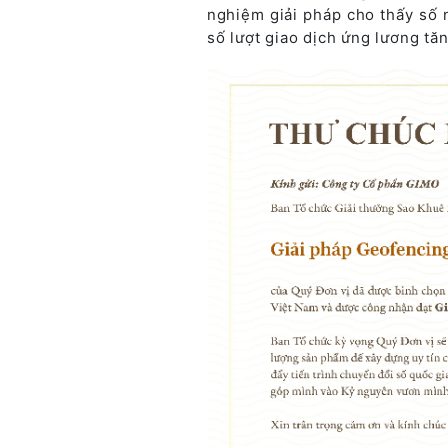
nghiệm giải pháp cho thấy số 
số lượt giao dịch ứng lương tă