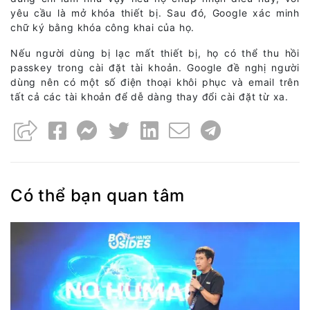
yêu cầu là mở khóa thiết bị. Sau đó, Google xác minh
chữ ký bằng khóa công khai của họ.
Nếu người dùng bị lạc mất thiết bị, họ có thể thu hồi
passkey trong cài đặt tài khoản. Google đề nghị người
dùng nên có một số điện thoại khôi phục và email trên
tất cả các tài khoản để dễ dàng thay đổi cài đặt từ xa.
Có thể bạn quan tâm