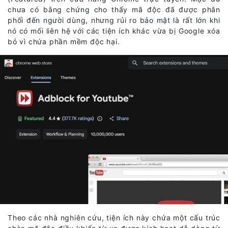
chưa có bằng chứng cho thấy mã độc đã được phân
phối đến người dùng, nhưng rủi ro bảo mật là rất lớn khi
nó có mối liên hệ với các tiện ích khác vừa bị Google xóa
bỏ vì chứa phần mềm độc hại.
Theo các nhà nghiên cứu, tiện ích này chứa một cấu trúc