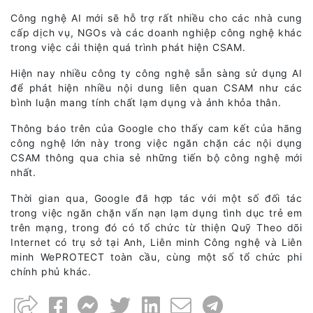
Công nghệ AI mới sẽ hỗ trợ rất nhiều cho các nhà cung
cấp dịch vụ, NGOs và các doanh nghiệp công nghệ khác
trong việc cải thiện quá trình phát hiện CSAM.
Hiện nay nhiều công ty công nghệ sẵn sàng sử dụng AI
để phát hiện nhiều nội dung liên quan CSAM như các
bình luận mang tính chất lạm dụng và ảnh khỏa thân.
Thông báo trên của Google cho thấy cam kết của hãng
công nghệ lớn này trong việc ngăn chặn các nội dụng
CSAM thông qua chia sẻ những tiến bộ công nghệ mới
nhất.
Thời gian qua, Google đã hợp tác với một số đối tác
trong việc ngăn chặn vấn nạn lạm dụng tình dục trẻ em
trên mạng, trong đó có tổ chức từ thiện Quỹ Theo dõi
Internet có trụ sở tại Anh, Liên minh Công nghệ và Liên
minh WePROTECT toàn cầu, cùng một số tổ chức phi
chính phủ khác.