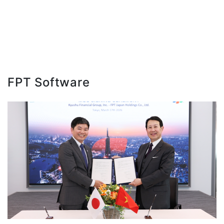
FPT Software