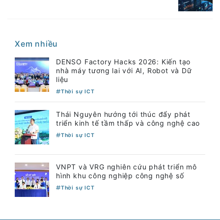
Xem nhiều
DENSO Factory Hacks 2026: Kiến tạo
nhà máy tương lai với AI, Robot và Dữ
liệu
Thời sự ICT
Thái Nguyên hướng tới thúc đẩy phát
triển kinh tế tầm thấp và công nghệ cao
Thời sự ICT
VNPT và VRG nghiên cứu phát triển mô
hình khu công nghiệp công nghệ số
Thời sự ICT