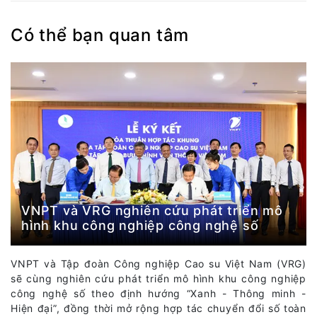
Có thể bạn quan tâm
VNPT và VRG nghiên cứu phát triển mô
hình khu công nghiệp công nghệ số
VNPT và Tập đoàn Công nghiệp Cao su Việt Nam (VRG)
sẽ cùng nghiên cứu phát triển mô hình khu công nghiệp
công nghệ số theo định hướng “Xanh - Thông minh -
Hiện đại”, đồng thời mở rộng hợp tác chuyển đổi số toàn