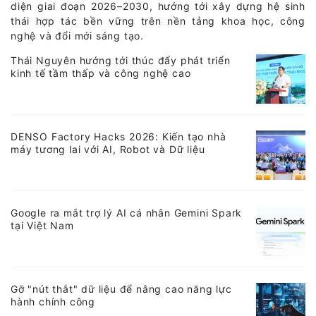
diện giai đoạn 2026–2030, hướng tới xây dựng hệ sinh
thái hợp tác bền vững trên nền tảng khoa học, công
nghệ và đổi mới sáng tạo.
Thái Nguyên hướng tới thúc đẩy phát triển
kinh tế tầm thấp và công nghệ cao
DENSO Factory Hacks 2026: Kiến tạo nhà
máy tương lai với AI, Robot và Dữ liệu
Google ra mắt trợ lý AI cá nhân Gemini Spark
tại Việt Nam
Gỡ "nút thắt" dữ liệu để nâng cao năng lực
hành chính công