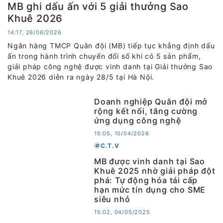
MB ghi dấu ấn với 5 giải thưởng Sao
Khuê 2026
14:17, 26/06/2026
Ngân hàng TMCP Quân đội (MB) tiếp tục khẳng định dấu
ấn trong hành trình chuyển đổi số khi có 5 sản phẩm,
giải pháp công nghệ được vinh danh tại Giải thưởng Sao
Khuê 2026 diễn ra ngày 28/5 tại Hà Nội.
Doanh nghiệp Quân đội mở
rộng kết nối, tăng cường
ứng dụng công nghệ
15:05, 10/04/2026
C.T.V
MB được vinh danh tại Sao
Khuê 2025 nhờ giải pháp đột
phá: Tự động hóa tái cấp
hạn mức tín dụng cho SME
siêu nhỏ
15:02, 04/05/2025